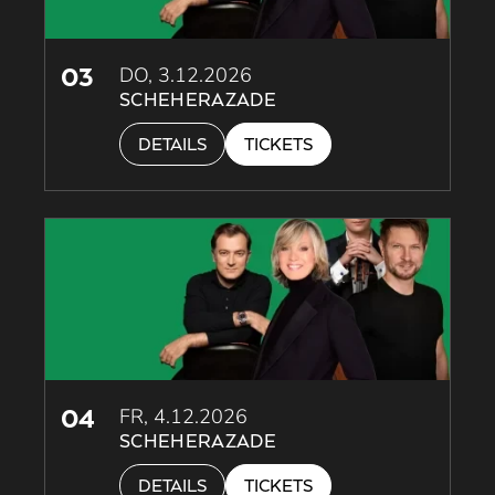
03
DO, 3.12.2026
SCHEHERAZADE
DETAILS
TICKETS
04
FR, 4.12.2026
SCHEHERAZADE
DETAILS
TICKETS