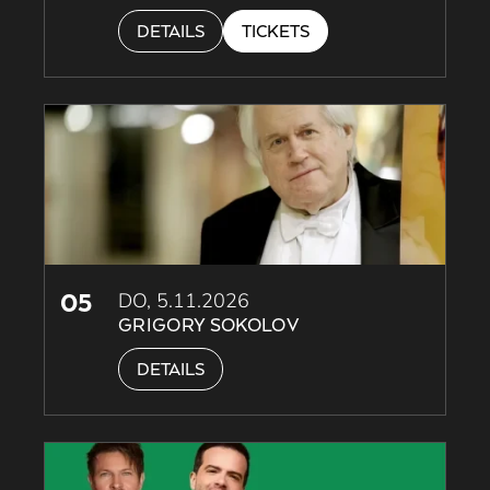
DETAILS
TICKETS
05
DO, 5.11.2026
GRIGORY SOKOLOV
DETAILS