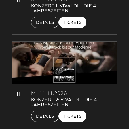
KONZERT 1: VIVALDI – DIE 4
JAHRESZEITEN
DETAILS
TICKETS
11
MI, 11.11.2026
KONZERT 2: VIVALDI – DIE 4
JAHRESZEITEN
DETAILS
TICKETS