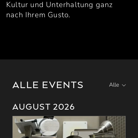
Kultur und Unterhaltung ganz
nach Ihrem Gusto.
ALLE EVENTS
Alle
AUGUST 2026