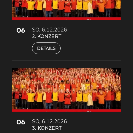
06
SO, 6.12.2026
2. KONZERT
DETAILS
06
SO, 6.12.2026
3. KONZERT