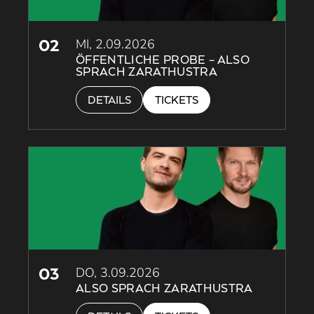
02
MI, 2.09.2026
ÖFFENTLICHE PROBE – ALSO
SPRACH ZARATHUSTRA
DETAILS
TICKETS
03
DO, 3.09.2026
ALSO SPRACH ZARATHUSTRA