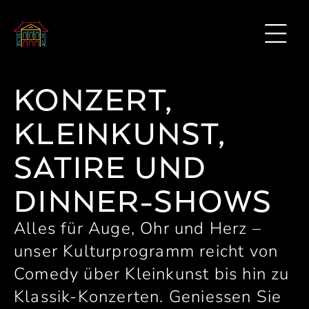
KONZERT,
KLEINKUNST,
SATIRE UND
DINNER-SHOWS
Alles für Auge, Ohr und Herz –
unser Kulturprogramm reicht von
Comedy über Kleinkunst bis hin zu
Klassik-Konzerten. Geniessen Sie