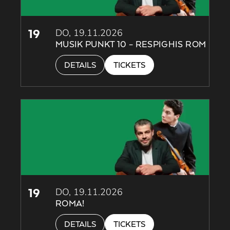
19
DO, 19.11.2026
MUSIK PUNKT 10 – RESPIGHIS ROM
DETAILS
TICKETS
19
DO, 19.11.2026
ROMA!
DETAILS
TICKETS