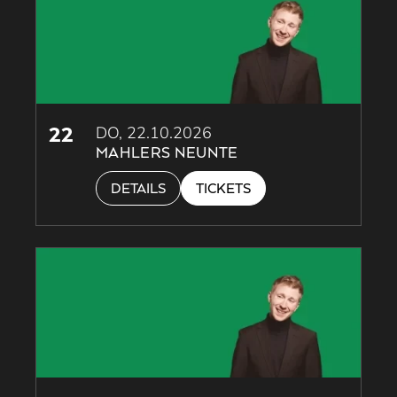
22
DO, 22.10.2026
MAHLERS NEUNTE
DETAILS
TICKETS