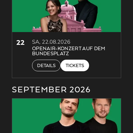
22
SA, 22.08.2026
OPENAIR-KONZERT AUF DEM
BUNDESPLATZ
DETAILS
TICKETS
SEPTEMBER 2026