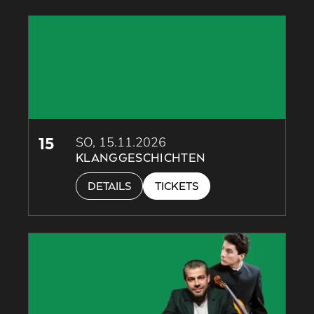
15
SO, 15.11.2026
KLANGGESCHICHTEN
DETAILS
TICKETS