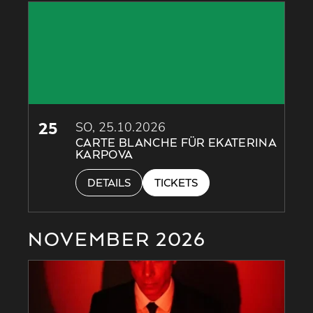
25
SO, 25.10.2026
CARTE BLANCHE FÜR EKATERINA
KARPOVA
DETAILS
TICKETS
NOVEMBER 2026