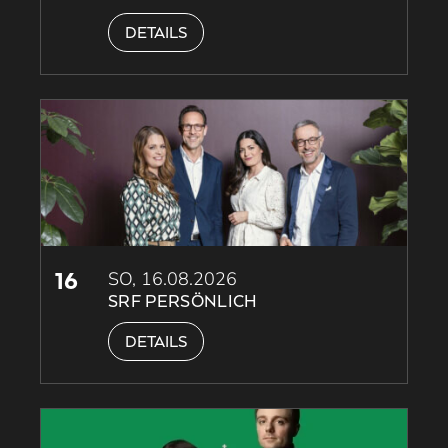
DETAILS
16
SO, 16.08.2026
SRF PERSÖNLICH
DETAILS