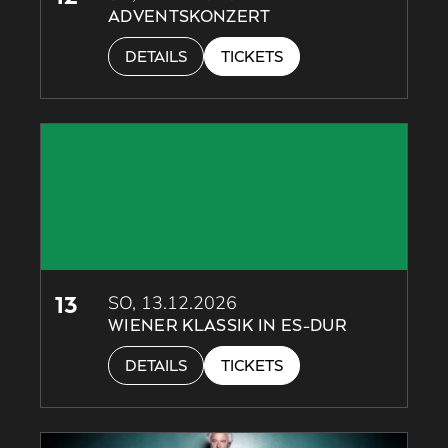
ADVENTSKONZERT
DETAILS
TICKETS
13
SO, 13.12.2026
WIENER KLASSIK IN ES-­DUR
DETAILS
TICKETS