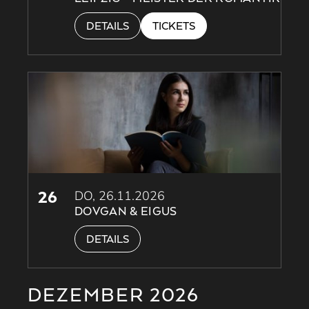
DETAILS
TICKETS
26
DO, 26.11.2026
DOVGAN & EIGUS
DETAILS
DEZEMBER 2026