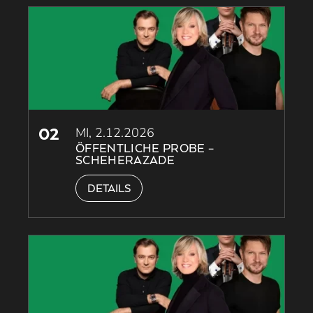
02
MI, 2.12.2026
ÖFFENTLICHE PROBE –
SCHEHERAZADE
DETAILS