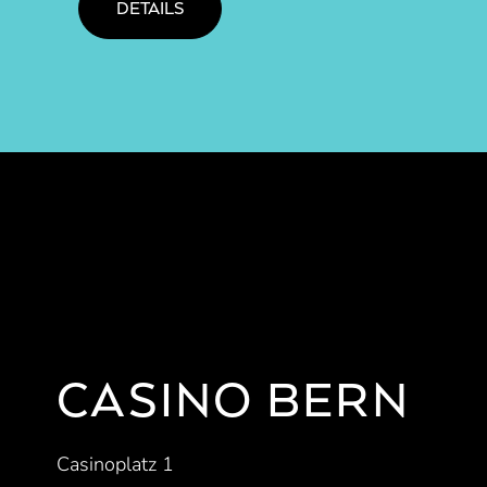
DETAILS
CASINO BERN
Casinoplatz 1