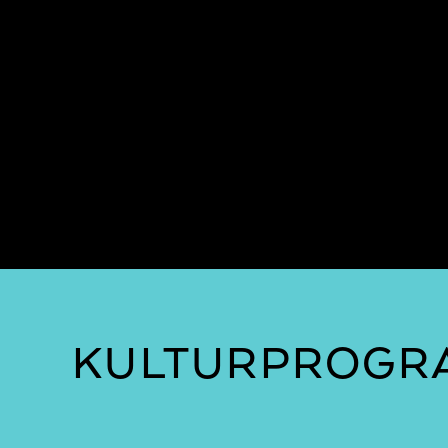
KULTURPROGRA