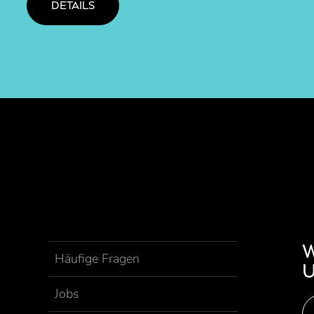
DETAILS
Häufige Fragen
Jobs