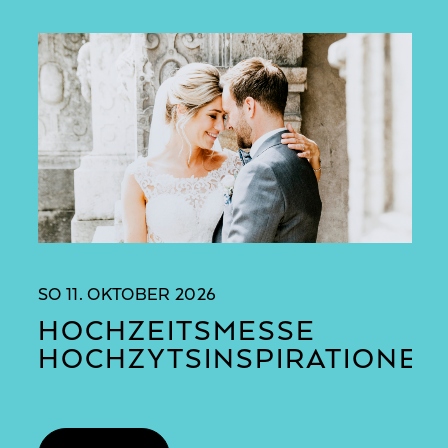
SO
11. OKTOBER 2026
HOCHZEITSMESSE
HOCHZYTSINSPIRATIONE