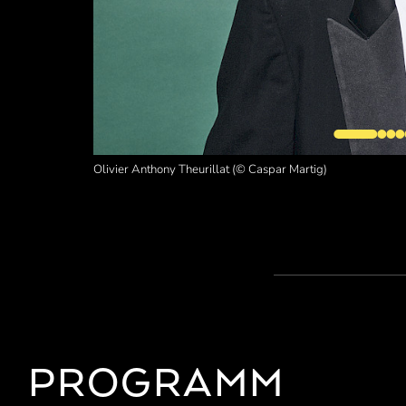
Olivier Anthony Theurillat (© Caspar Martig)
PROGRAMM