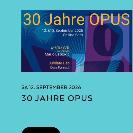
SA
12. SEPTEMBER 2026
30 JAHRE OPUS