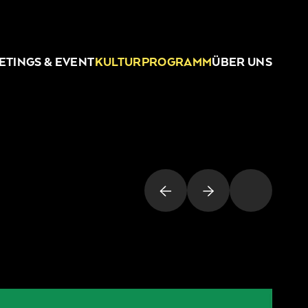
ETINGS & EVENT
KULTURPROGRAMM
ÜBER UNS