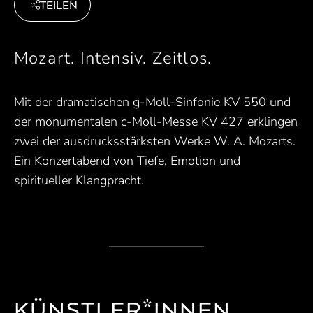
TEILEN
Mozart. Intensiv. Zeitlos.
Mit der dramatischen g-Moll-Sinfonie KV 550 und
der monumentalen c-Moll-Messe KV 427 erklingen
zwei der ausdrucksstärksten Werke W. A. Mozarts.
Ein Konzertabend von Tiefe, Emotion und
spiritueller Klangpracht.
KÜNSTLER*INNEN