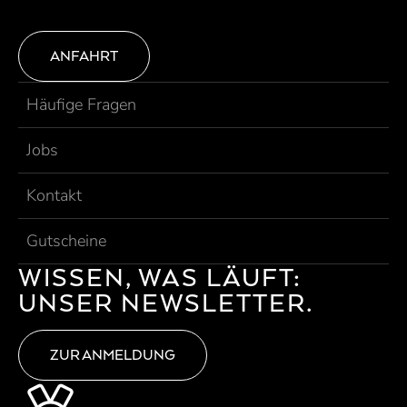
ANFAHRT
Häufige Fragen
Jobs
Kontakt
Gutscheine
WISSEN, WAS LÄUFT:
UNSER NEWSLETTER.
ZUR ANMELDUNG