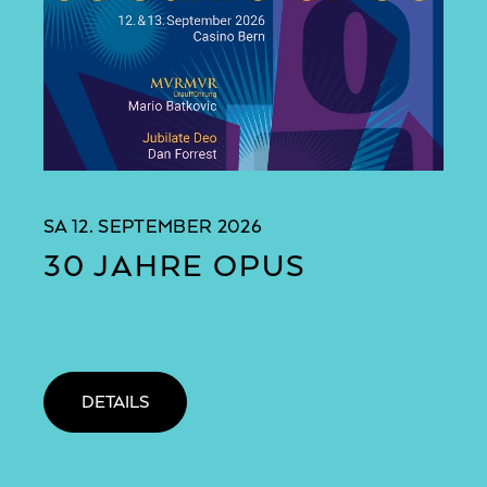
SA
12. SEPTEMBER 2026
30 JAHRE OPUS
DETAILS