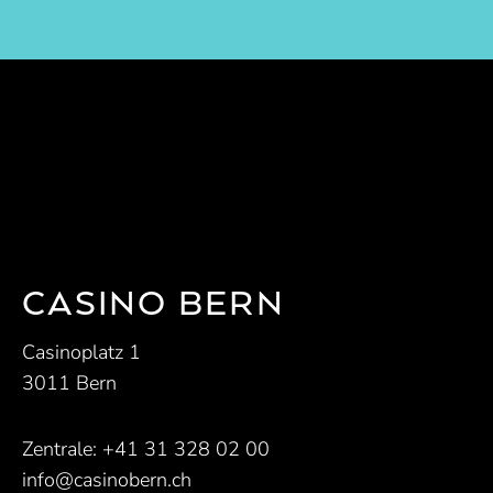
CASINO BERN
Casinoplatz 1
3011 Bern
Zentrale:
+41 31 328 02 00
info@casinobern.ch