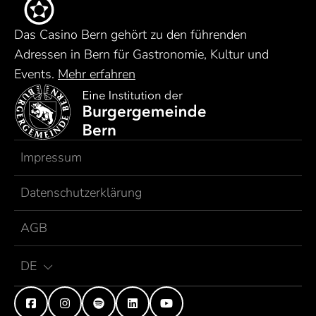
Das Casino Bern gehört zu den führenden
Adressen in Bern für Gastronomie, Kultur und
Events.
Mehr erfahren
Impressum
Datenschutzerklärung
AGB
DE