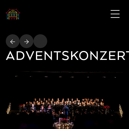
ADVENTSKONZER