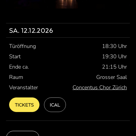
SA. 12.12.2026
Türöffnung
18:30 Uhr
Start
19:30 Uhr
Ende ca.
21:15 Uhr
Raum
Grosser Saal
Veranstalter
Concentus Chor Zürich
TICKETS
ICAL