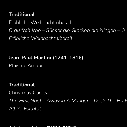
Traditional
Fröhliche Weihnacht überall!
O du fröhliche – Süsser die Glocken nie klingen – 
Fröhliche Weihnacht überall
Jean-Paul Martini (1741-1816)
Plaisir d’Amour
Traditional
Christmas Carols
The First Noel – Away In A Manger – Deck The Hal
All Ye Faithful