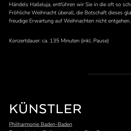
Händels Halleluja, entführen wir Sie in die oft so 
Fröhliche Weihnacht überall, die Botschaft dieses gl
freudige Erwartung auf Weihnachten nicht entgehen.
Konzertdauer: ca. 135 Minuten (inkl. Pause)
KÜNSTLER
Philharmonie Baden-Baden