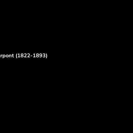
erpont (1822-1893)