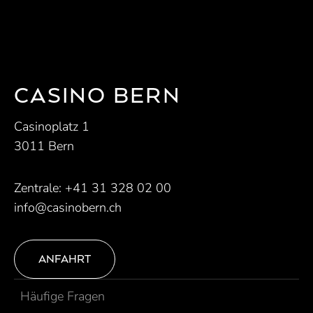
CASINO BERN
Casinoplatz 1
3011 Bern
Zentrale:
+41 31 328 02 00
info@casinobern.ch
ANFAHRT
Häufige Fragen