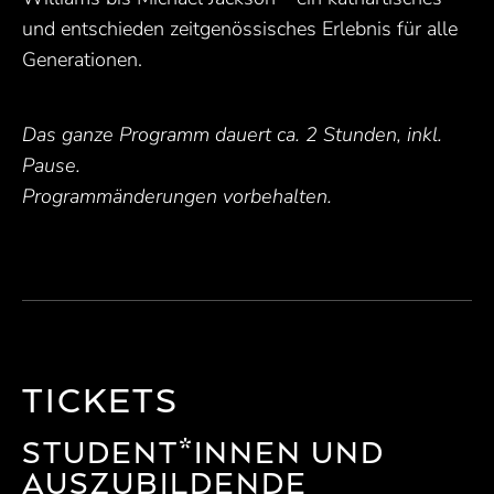
und entschieden zeitgenössisches Erlebnis für alle
Generationen.
Das ganze Programm dauert ca. 2 Stunden, inkl.
Pause.
Programmänderungen vorbehalten.
TICKETS
STUDENT*INNEN UND
AUSZUBILDENDE