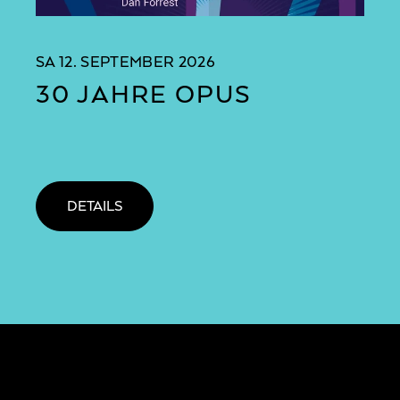
SA
12. SEPTEMBER 2026
30 JAHRE OPUS
DETAILS