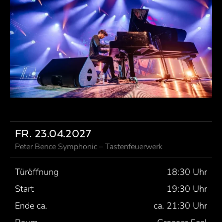
FR. 23.04.2027
Peter Bence Symphonic – Tastenfeuerwerk
Türöffnung
18:30 Uhr
Start
19:30 Uhr
Ende ca.
ca. 21:30 Uhr