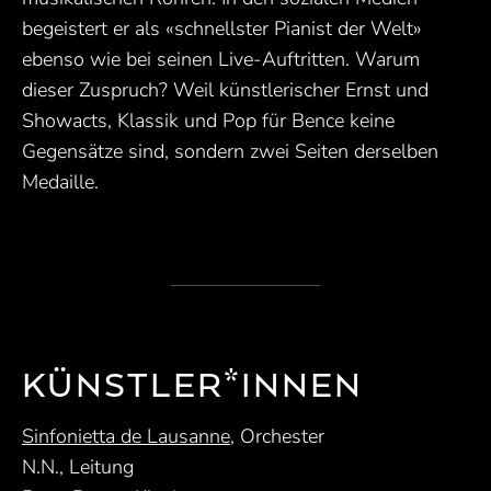
begeistert er als «schnellster Pianist der Welt»
ebenso wie bei seinen Live-Auftritten. Warum
dieser Zuspruch? Weil künstlerischer Ernst und
Showacts, Klassik und Pop für Bence keine
Gegensätze sind, sondern zwei Seiten derselben
Medaille.
KÜNSTLER*INNEN
Sinfonietta de Lausanne
, Orchester
N.N., Leitung