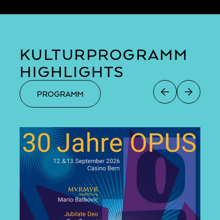
KULTURPROGRAMM
HIGHLIGHTS
PROGRAMM