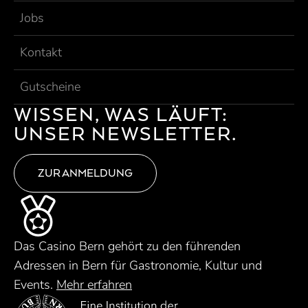
Jobs
Kontakt
Gutscheine
WISSEN, WAS LÄUFT:
UNSER NEWSLETTER.
ZUR ANMELDUNG
Das Casino Bern gehört zu den führenden
Adressen in Bern für Gastronomie, Kultur und
Events.
Mehr erfahren