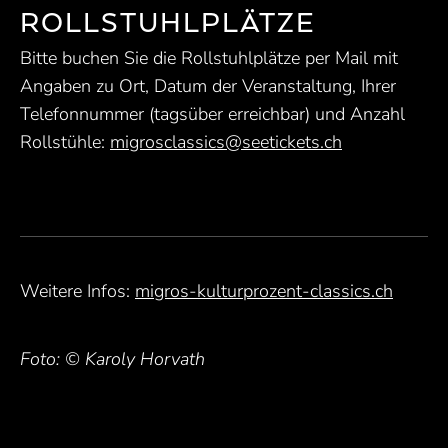
ROLLSTUHLPLÄTZE
Bitte buchen Sie die Rollstuhlplätze per Mail mit
Angaben zu Ort, Datum der Veranstaltung, Ihrer
Telefonnummer (tagsüber erreichbar) und Anzahl
Rollstühle:
migrosclassics@seetickets.ch
Weitere Infos:
migros-kulturprozent-classics.ch
Foto: © Karoly Horvath