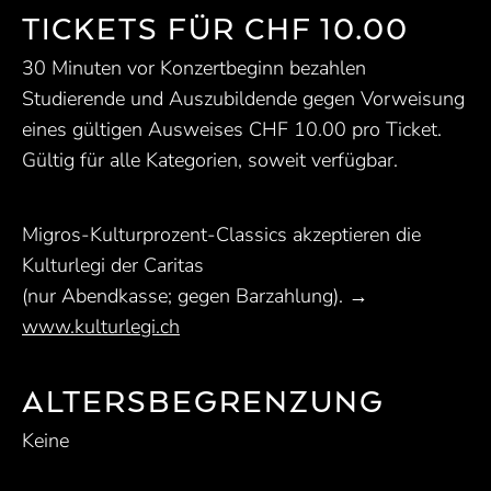
TICKETS FÜR CHF 10.00
30 Minuten vor Konzertbeginn bezahlen
Studierende und Auszubildende gegen Vorweisung
eines gültigen Ausweises CHF 10.00 pro Ticket.
Gültig für alle Kategorien, soweit verfügbar.
Migros-Kulturprozent-Classics akzeptieren die
Kulturlegi der Caritas
(nur Abendkasse; gegen Barzahlung). →
www.kulturlegi.ch
ALTERSBEGRENZUNG
Keine