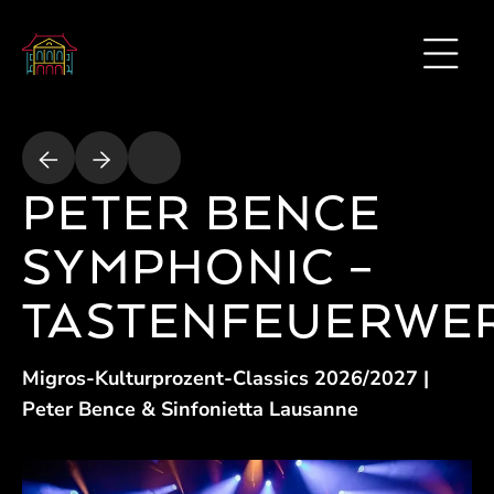
PETER BENCE
SYMPHONIC –
TASTENFEUERWE
Migros-Kulturprozent-Classics 2026/2027 |
Peter Bence & Sinfonietta Lausanne