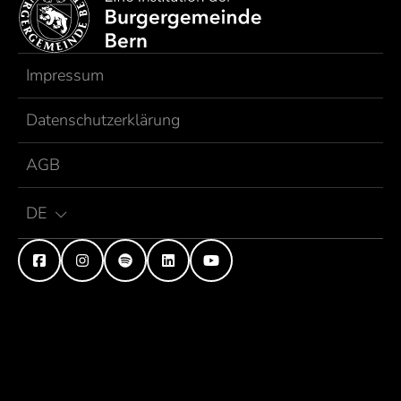
Impressum
Datenschutzerklärung
AGB
DE