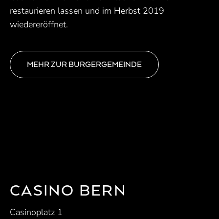
restaurieren lassen und im Herbst 2019
wiedereröffnet.
MEHR ZUR BURGERGEMEINDE
CASINO BERN
Casinoplatz 1