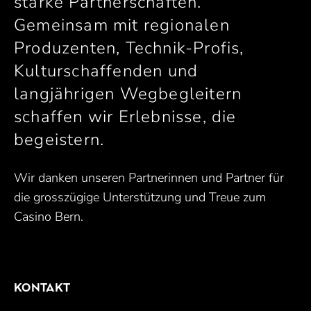
starke Partnerschaften.
Gemeinsam mit regionalen
Produzenten, Technik-Profis,
Kulturschaffenden und
langjährigen Wegbegleitern
schaffen wir Erlebnisse, die
begeistern.
Wir danken unseren Partnerinnen und Partner für
die grosszügige Unterstützung und Treue zum
Casino Bern.
KONTAKT