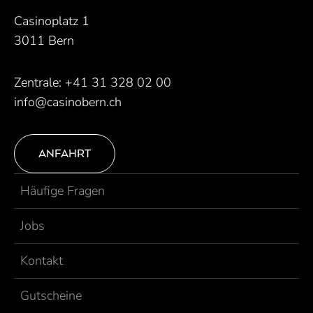
Casinoplatz 1
3011 Bern
Zentrale:
+41 31 328 02 00
info@casinobern.ch
ANFAHRT
Häufige Fragen
Jobs
Kontakt
Gutscheine