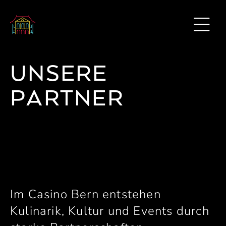
UNSERE
PARTNER
Im Casino Bern entstehen
Kulinarik, Kultur und Events durch