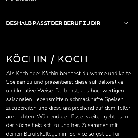
DESHALB PASST DER BERUF ZU DIR
KÖCHIN / KOCH
Als Koch oder Köchin bereitest du warme und kalte
Speisen zu und präsentierst diese auf dekorative
und kreative Weise. Du lernst, aus hochwertigen
saisonalen Lebensmitteln schmackhafte Speisen
zuzubereiten und diese ansprechend auf dem Teller
anzurichten. Während den Essenszeiten geht es in
der Küche hektisch zu und her. Zusammen mit
deinen Berufskollegen im Service sorgst du für