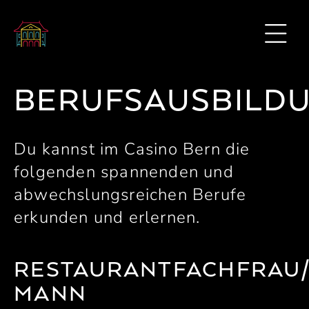
BERUFSAUSBILD
Du kannst im Casino Bern die
folgenden spannenden und
abwechslungsreichen Berufe
erkunden und erlernen.
RESTAURANTFACHFRAU/
MANN