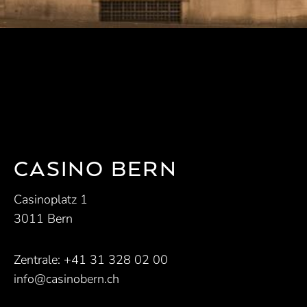
CASINO BERN
Casinoplatz 1
3011 Bern
Zentrale:
+41 31 328 02 00
info@casinobern.ch