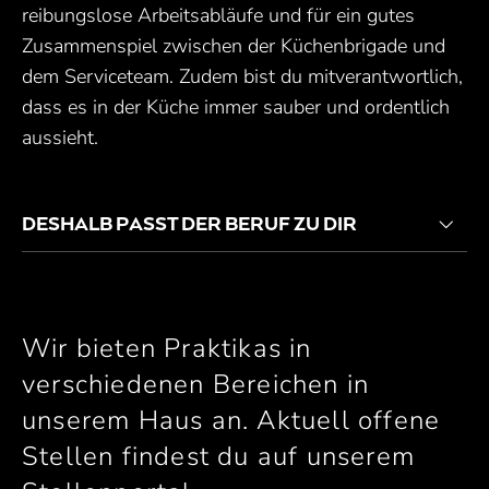
reibungslose Arbeitsabläufe und für ein gutes
Zusammenspiel zwischen der Küchenbrigade und
dem Serviceteam. Zudem bist du mitverantwortlich,
dass es in der Küche immer sauber und ordentlich
aussieht.
DESHALB PASST DER BERUF ZU DIR
Wir bieten Praktikas in
verschiedenen Bereichen in
unserem Haus an. Aktuell offene
Stellen findest du auf unserem