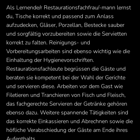
Als Lernende/r Restaurationsfachfrau/-mann lernst
du, Tische korrekt und passend zum Anlass
aufzudecken, Gläser, Porzellan, Bestecke sauber
und sorgfältig vorzubereiten sowie die Servietten
korrekt zu falten. Reinigungs- und
Vorbereitungsarbeiten sind ebenso wichtig wie die
Einhaltung der Hygienevorschriften.
Restaurationsfachleute begrüssen die Gäste und
beraten sie kompetent bei der Wahl der Gerichte
und servieren diese. Arbeiten vor dem Gast wie
Filetieren und Tranchieren von Fisch und Fleisch,
das fachgerechte Servieren der Getränke gehören
ebenso dazu. Weitere spannende Tätigkeiten sind
das korrekte Einkassieren und Abrechnen sowie die
höfliche Verabschiedung der Gäste am Ende ihres
Aufenthalts.