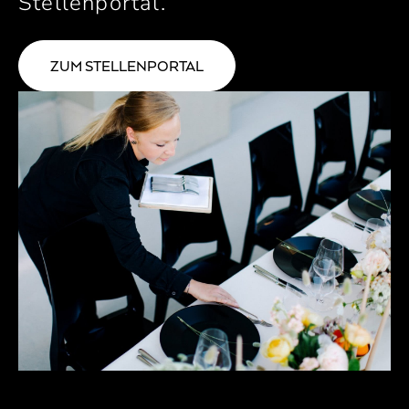
Stellenportal.
ZUM STELLENPORTAL