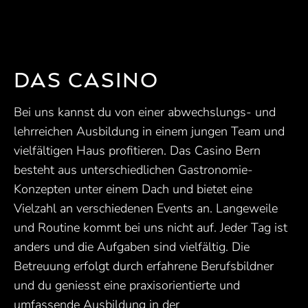
DAS CASINO
Bei uns kannst du von einer abwechslungs- und
lehrreichen Ausbildung in einem jungen Team und
vielfältigen Haus profitieren. Das Casino Bern
besteht aus unterschiedlichen Gastronomie-
Konzepten unter einem Dach und bietet eine
Vielzahl an verschiedenen Events an. Langeweile
und Routine kommt bei uns nicht auf. Jeder Tag ist
anders und die Aufgaben sind vielfältig. Die
Betreuung erfolgt durch erfahrene Berufsbildner
und du geniesst eine praxisorientierte und
umfassende Ausbildung in der