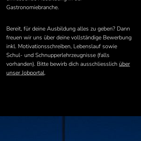
Gastronomiebranche.
Bereit, für deine Ausbildung alles zu geben? Dann
freuen wir uns über deine vollständige Bewerbung
inkl. Motivationsschreiben, Lebenslauf sowie
Schul- und Schnupperlehrzeugnisse (falls
vorhanden). Bitte bewirb dich ausschliesslich
über
unser Jobportal
.