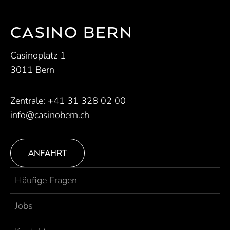
CASINO BERN
Casinoplatz 1
3011 Bern
Zentrale:
+41 31 328 02 00
info@casinobern.ch
ANFAHRT
Häufige Fragen
Jobs