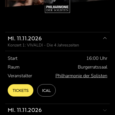
MI. 11.11.2026
Konzert 1: VIVALDI - Die 4 Jahreszeiten
Start
16:00 Uhr
Raum
Burgerratssaal
Veranstalter
Philharmonie der Solisten
TICKETS
ICAL
MI. 11.11.2026