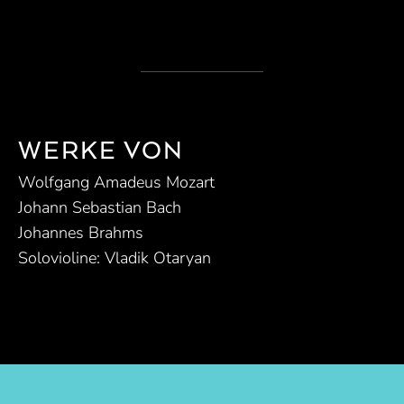
WERKE VON
Wolfgang Amadeus Mozart
Johann Sebastian Bach
Johannes Brahms
Solovioline: Vladik Otaryan