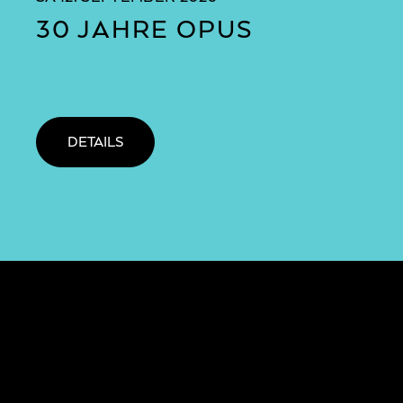
30 JAHRE OPUS
DETAILS