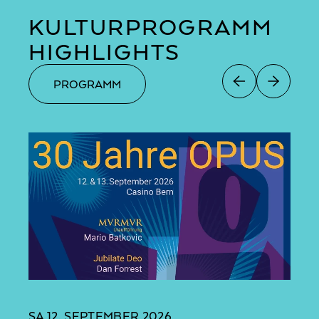
KULTURPROGRAMM
HIGHLIGHTS
PROGRAMM
SA
12. SEPTEMBER 2026