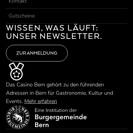
Kontakt
Gutscheine
WISSEN, WAS LÄUFT:
UNSER NEWSLETTER.
ZUR ANMELDUNG
Das Casino Bern gehört zu den führenden
Adressen in Bern für Gastronomie, Kultur und
Events.
Mehr erfahren