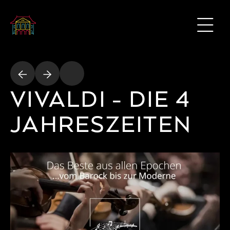
VIVALDI - DIE 4
JAHRESZEITEN