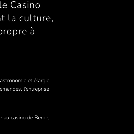
 le Casino
t la culture,
propre à
gastronomie et élargie
emandes, l’entreprise
le au casino de Berne,