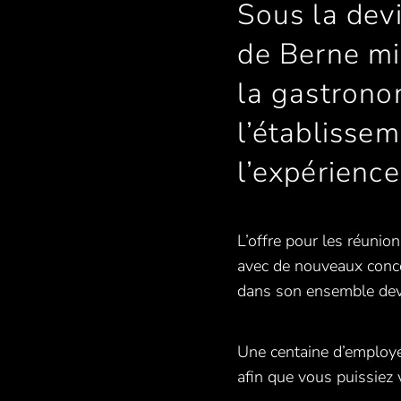
Sous la devi
de Berne mis
la gastronom
l’établisse
l’expérience
L’offre pour les réunion
avec de nouveaux conce
dans son ensemble devie
Une centaine d’employés
afin que vous puissiez