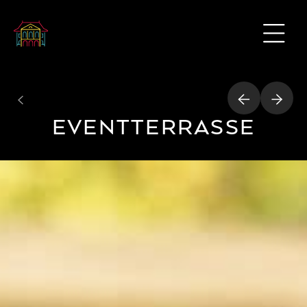
EVENTTERRASSE