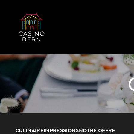
CULINAIRE
IMPRESSIONS
NOTRE OFFRE