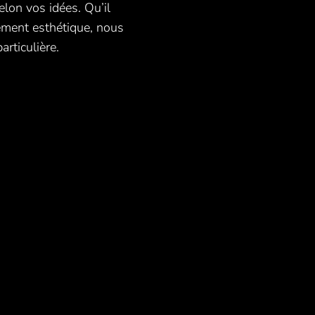
lon vos idées. Qu’il
tement esthétique, nous
articulière.